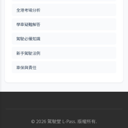
全港考場分析
學車疑難解答
駕駛必備知識
新手駕駛法例
車保與責任
© 2026 駕駛堂 L-Pass. 版權所有.