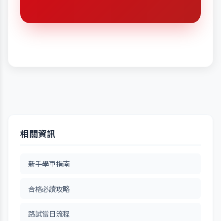
相關資訊
新手學車指南
合格必讀攻略
路試當日流程