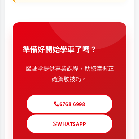
準備好開始學車了嗎？
駕駛堂提供專業課程，助您掌握正
確駕駛技巧。
6768 6998
WHATSAPP